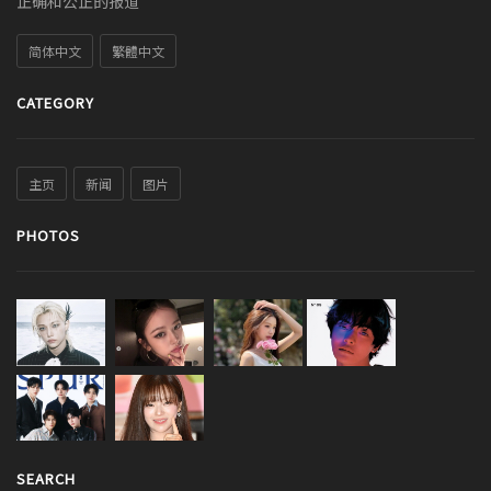
正确和公正的报道
简体中文
繁體中文
CATEGORY
主页
新闻
图片
PHOTOS
SEARCH