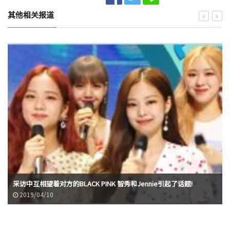
其他相关报道
采访中互相望着对方的BLACK PINK 智秀和Jennie引起了话题!
2019/04/10