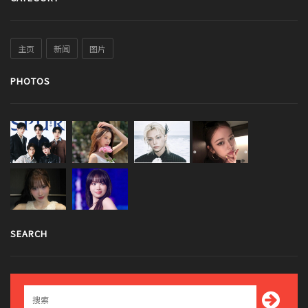
主页
新闻
图片
PHOTOS
SEARCH