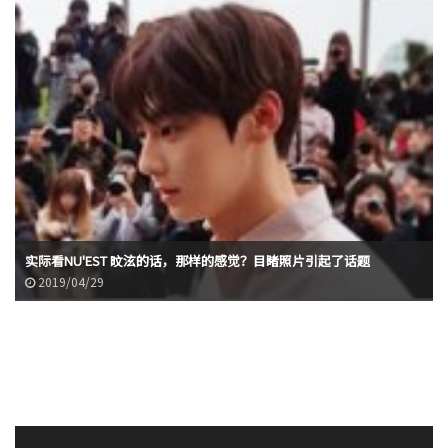
实际看NU'EST 旼泫的话，那样的感觉？目睹照片引起了话题
2019/04/29