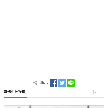
Share
其他相关报道