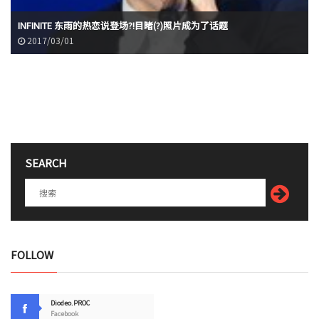
INFINITE 东雨的热恋说登场?!目睹(?)照片成为了话题
2017/03/01
SEARCH
FOLLOW
Diodeo.PROC
Facebook