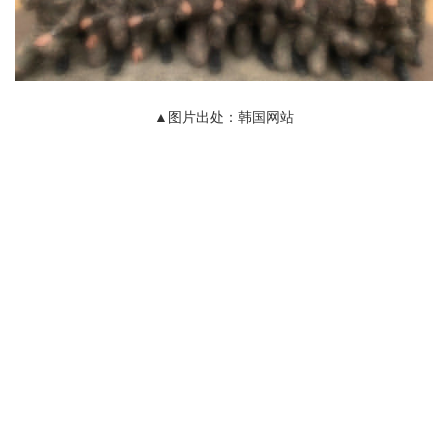
▲图片出处：韩国网站