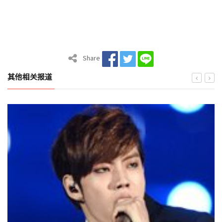
Share
其他相关报道