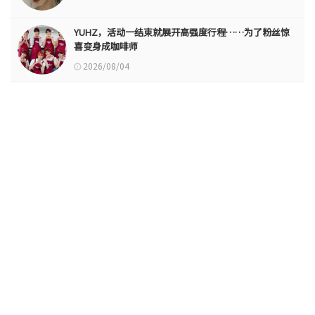
YUHZ，活动一结束就展开高强度行程……为了粉丝惊
喜变身成咖啡师
2026/08/04