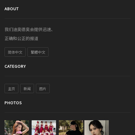
ABOUT
我们迪奥德奥会提供迅速、
正确和公正的报道
简体中文
繁體中文
CATEGORY
主页
新闻
图片
PHOTOS