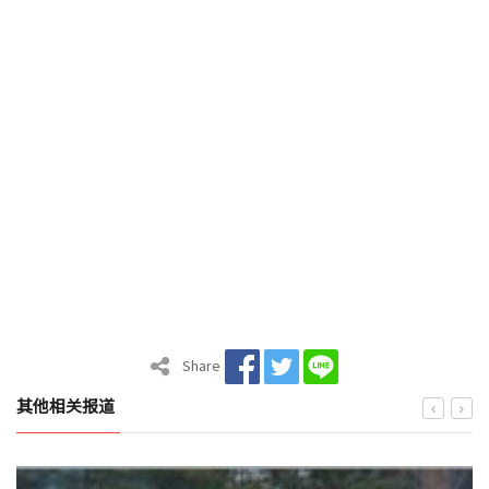
Share
其他相关报道