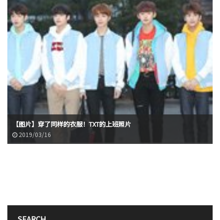
【图片】穿了同样的衣服！TXT的上班照片
2019/03/16
SEARCH