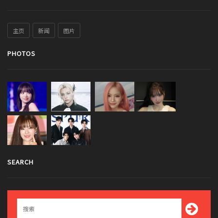
主页
新闻
图片
PHOTOS
SEARCH