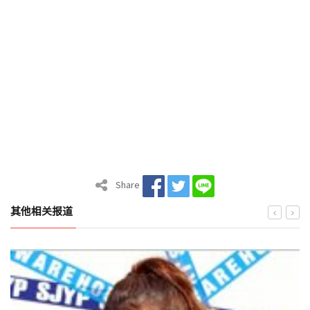
Share
其他相关报道