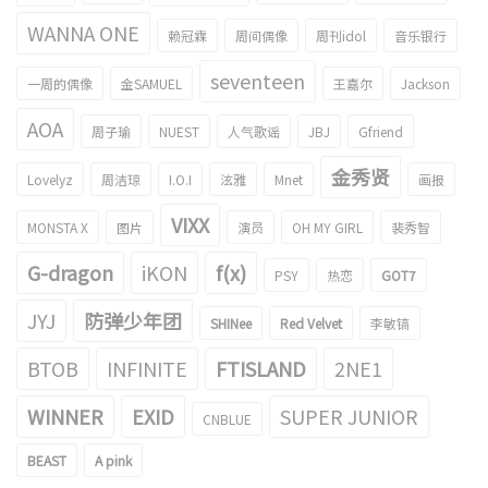
WANNA ONE
赖冠霖
周间偶像
周刊idol
音乐银行
seventeen
一周的偶像
金SAMUEL
王嘉尔
Jackson
AOA
周子瑜
NUEST
人气歌谣
JBJ
Gfriend
金秀贤
Lovelyz
周洁琼
I.O.I
泫雅
Mnet
画报
VIXX
MONSTA X
图片
演员
OH MY GIRL
裴秀智
G-dragon
iKON
f(x)
PSY
热恋
GOT7
JYJ
防弹少年团
SHINee
Red Velvet
李敏镐
BTOB
INFINITE
FTISLAND
2NE1
WINNER
EXID
SUPER JUNIOR
CNBLUE
BEAST
A pink