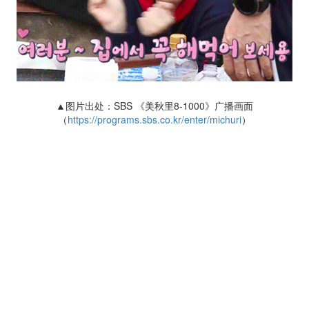
▲图片出处：SBS 《美秋里8-1000》广播画面
（
https://programs.sbs.co.kr/enter/michuri
）