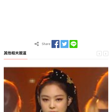
Share
其他相关报道