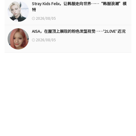
Stray Kids Felix，让韩服走向世界……“韩服浪潮”模
特
2026/08/05
AISA，在屋顶上展现的粉色发型视觉……'2:L0VE' 近况
2026/08/05