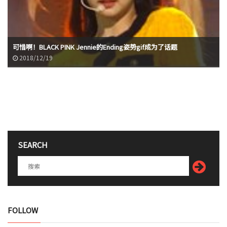
可惜啊！BLACK PINK Jennie的Ending姿势gif成为了话题
2018/12/19
SEARCH
FOLLOW