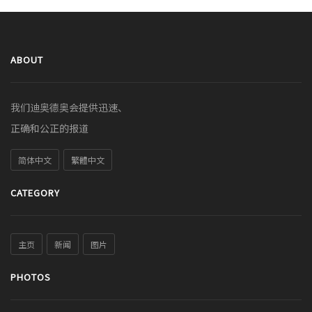
ABOUT
我们迪奥德奥会提供迅速、
正确和公正的报道
简体中文
繁體中文
CATEGORY
主页
新闻
图片
PHOTOS