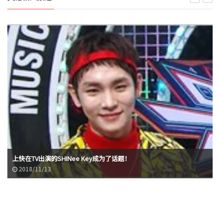
上快在TV出演的SHINee Key成为了话题！
2018/11/13