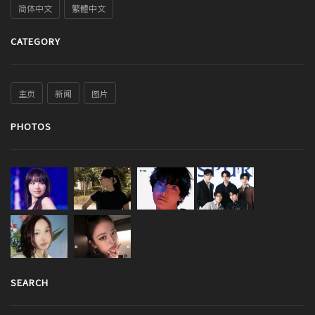
简体中文
繁體中文
CATEGORY
主页
新闻
图片
PHOTOS
SEARCH