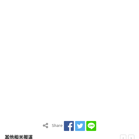
Share
其他相关报道