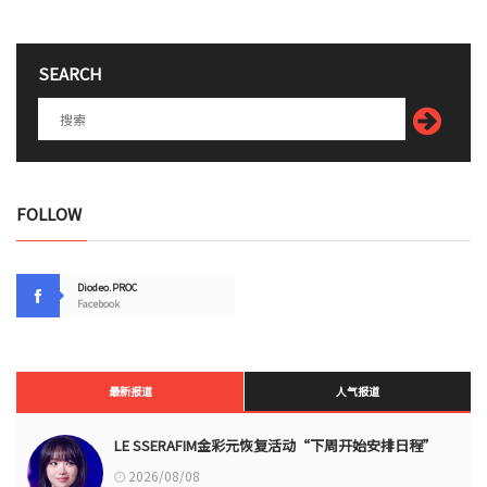
SEARCH
FOLLOW
Diodeo.PROC
Facebook
最新报道
人气报道
LE SSERAFIM金彩元恢复活动“下周开始安排日程”
2026/08/08