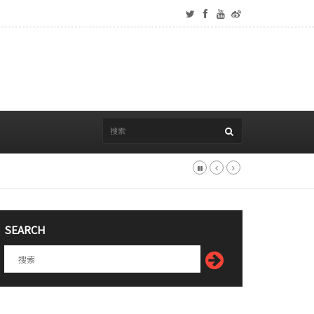
SEARCH