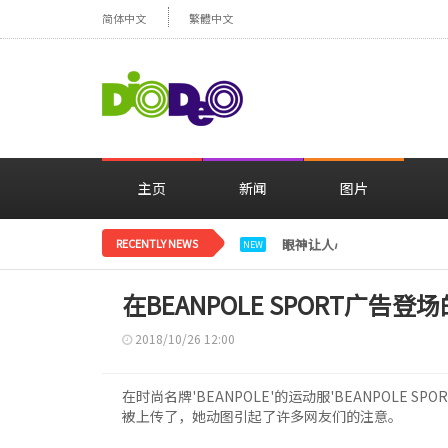
简体中文
繁體中文
主页
新闻
图片
RECENTLY NEWS
眼神让人心动，美貌闪耀…
NEW
在BEANPOLE SPORT广告登
2018/10/26 12:00
在时尚名牌'BEANPOLE'的运动服'BEANPOLE S
被上传了，她动图引起了许多网友们的注意。