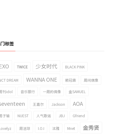
热门标签
EXO
少女时代
TWICE
BLACK PINK
WANNA ONE
NCT DREAM
赖冠霖
周间偶像
周刊idol
音乐银行
一周的偶像
金SAMUEL
seventeen
AOA
王嘉尔
Jackson
周子瑜
NUEST
人气歌谣
JBJ
Gfriend
金秀贤
Lovelyz
周洁琼
I.O.I
泫雅
Mnet