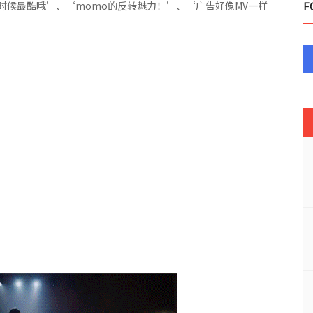
时候最酷哦’、‘momo的反转魅力！’、‘广告好像MV一样
F