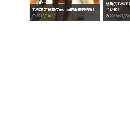
妨碍(?)TWI
TWICE 定延戴过momo的眼镜的结果！
了话题！
2018/10/08
2018/09/20