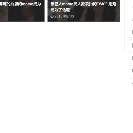
CE 娜琏的拍摄的momo成为
被巨人momo受人欺凌(?)的TWICE 定延
《团
成为了话题！
mo
2018/08/09
2