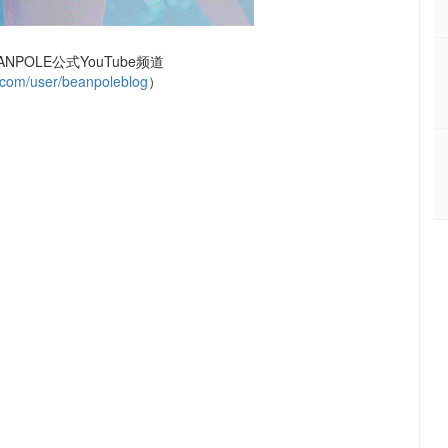
NPOLE公式YouTube频道
com/user/beanpoleblog
）