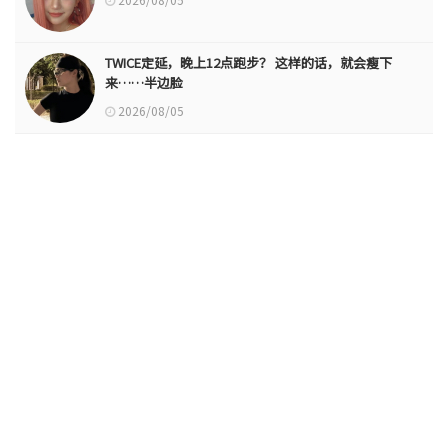
TWICE定延，晚上12点跑步？ 这样的话，就会瘦下
来……半边脸
2026/08/05