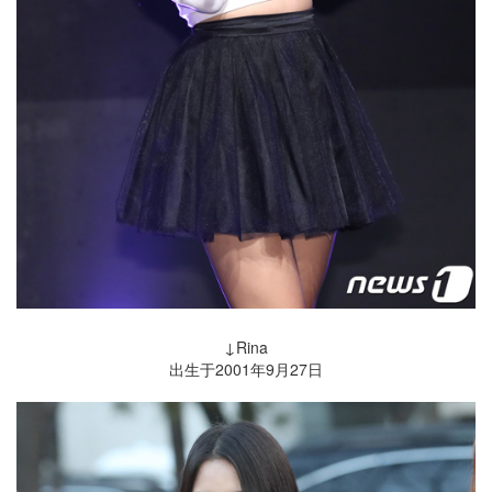
↓Rina
出生于2001年9月27日