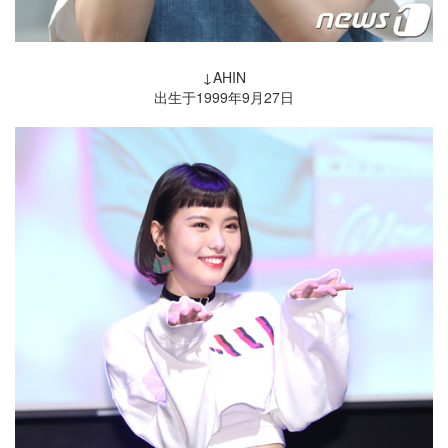
↓AHIN
出生于1999年9月27日