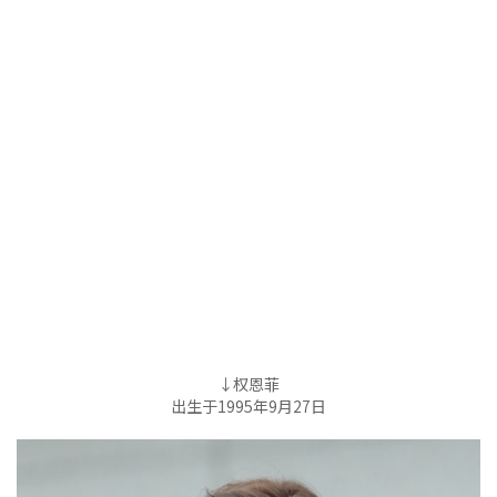
↓权恩菲
出生于1995年9月27日