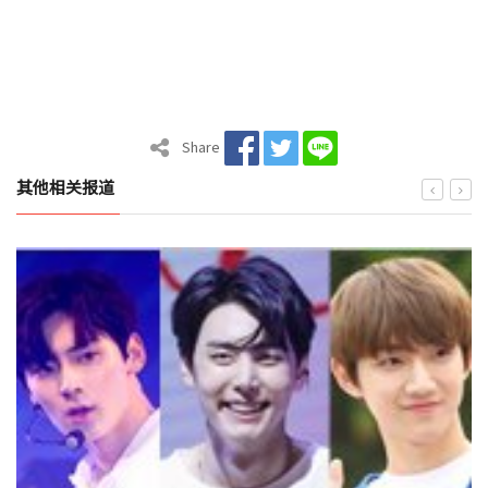
Share
其他相关报道