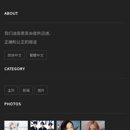
ABOUT
我们迪奥德奥会提供迅速、
正确和公正的报道
简体中文
繁體中文
CATEGORY
主页
新闻
图片
PHOTOS