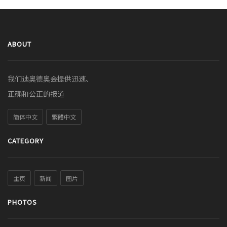
ABOUT
我们迪奥德奥会提供迅速、
正确和公正的报道
简体中文
繁體中文
CATEGORY
主页
新闻
图片
PHOTOS