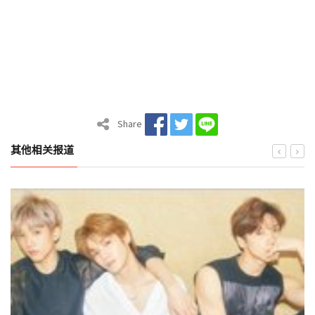
Share
其他相关报道