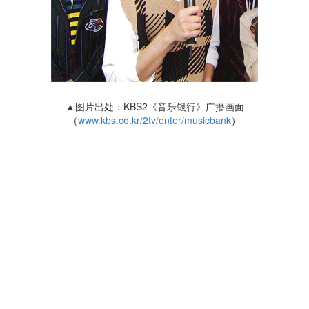
▲图片出处：KBS2《音乐银行》广播画面
（
www.kbs.co.kr/2tv/enter/musicbank
）