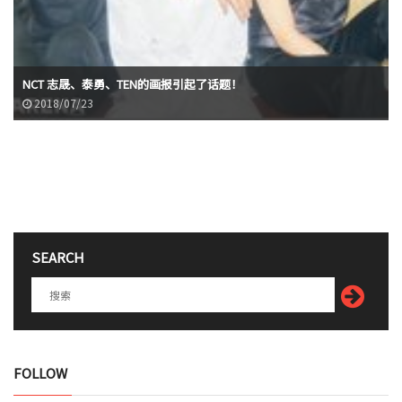
NCT 志晟、泰勇、TEN的画报引起了话题！
2018/07/23
SEARCH
FOLLOW