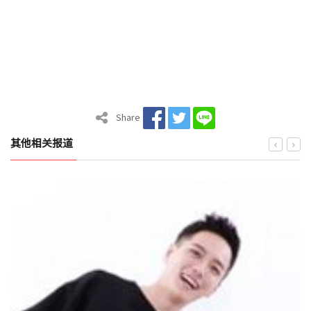
Share
其他相关报道