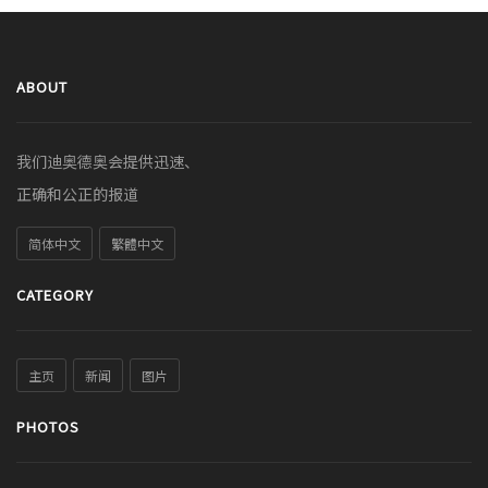
ABOUT
我们迪奥德奥会提供迅速、
正确和公正的报道
简体中文
繁體中文
CATEGORY
主页
新闻
图片
PHOTOS