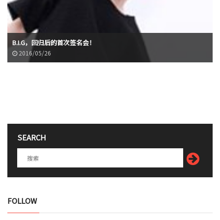
B.I.G，回归后的首次签名会！
2016/05/26
SEARCH
FOLLOW