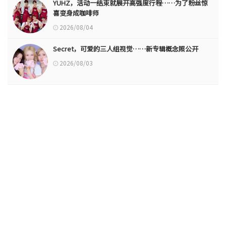
YUHZ，活动一结束就展开高强度行程……为了粉丝惊
喜变身成咖啡师
2026/08/04
Secret，可爱的三人组视觉……新专辑概念照公开
2026/08/03