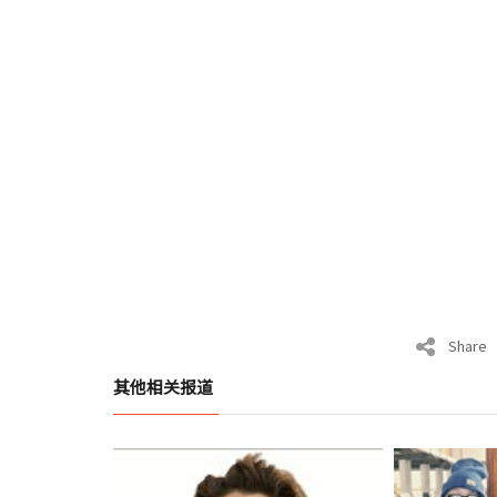
Share
其他相关报道