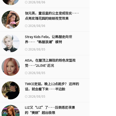
2026/08/06
张元英，童话里的公主变成现实……
点亮玫瑰花园的娃娃视觉效果
2026/08/06
Stray Kids Felix，让韩服走向世
界……“韩服浪潮”模特
2026/08/05
AISA，在屋顶上展现的粉色发型视
觉……'2:L0VE' 近况
2026/08/05
TWICE定延，晚上12点跑步？ 这样的
话，就会瘦下来……半边脸
2026/08/05
LIZ又“LIZ”了……压倒悉尼夜景
的“美貌”超出极限