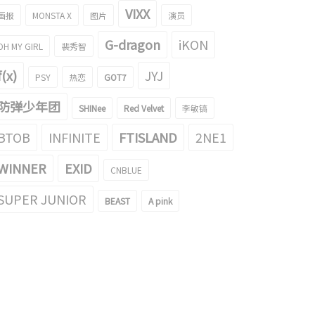
VIXX
画报
MONSTA X
图片
演员
G-dragon
iKON
OH MY GIRL
裴秀智
内裤太多了！iKON宿舍的照片成为话
？ iKON B.I的照片引起了话题！
题！
f(x)
JYJ
PSY
热恋
GOT7
016/04/15
2016/06/22
防弹少年团
SHINee
Red Velvet
李敏镐
BTOB
INFINITE
FTISLAND
2NE1
WINNER
EXID
CNBLUE
SUPER JUNIOR
BEAST
A pink