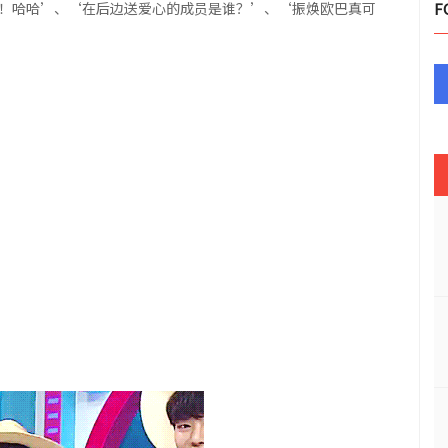
下！哈哈’、‘在后边送爱心的成员是谁？’、‘振焕欧巴真可
F