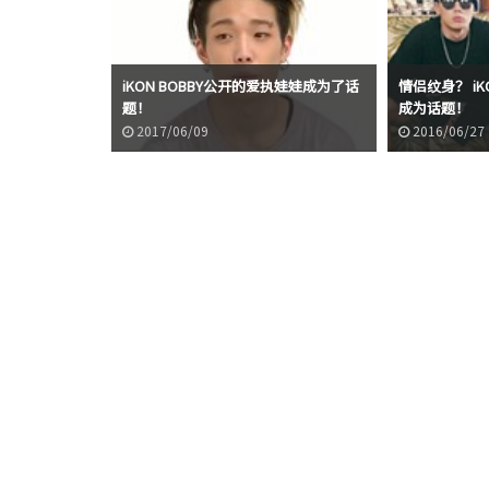
成员们公开了他
iKON BOBBY公开的爱执娃娃成为了话
情侣纹身？ iK
话题！
题！
成为话题！
2017/06/09
2016/06/27