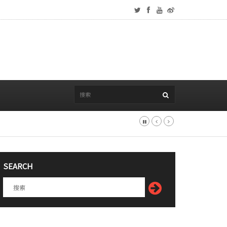
SEARCH