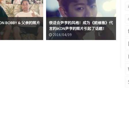
ON BOBBY & 父亲的照片
很适合尹亨的风格！成为《妮维雅》代
言的iKON尹亨的照片引起了话题！
牙疼
2016/04/09
2