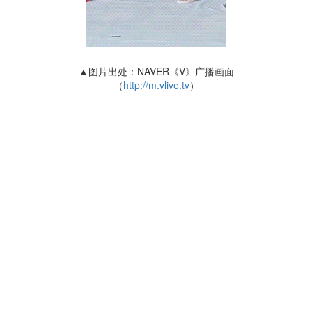
▲图片出处：NAVER《V》广播画面
（
http://m.vlive.tv
）