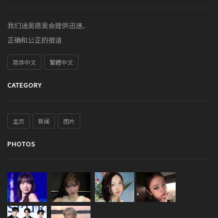
我们迪奥德奥会提供迅速、
正确和公正的报道
简体中文
繁體中文
CATEGORY
主页
新闻
图片
PHOTOS