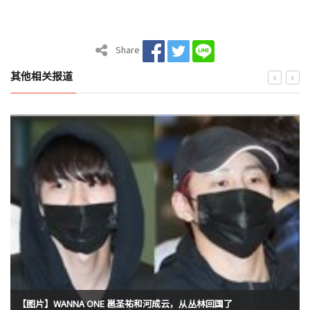
Share
其他相关报道
【图片】WANNA ONE 邕圣祐和河成云，从丛林回国了