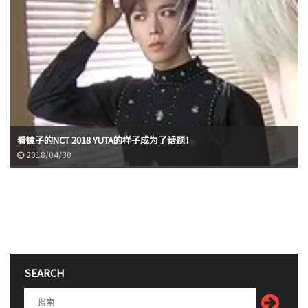
看镜子的NCT 2018 YUTA的样子成为了话题！
2018/04/30
SEARCH