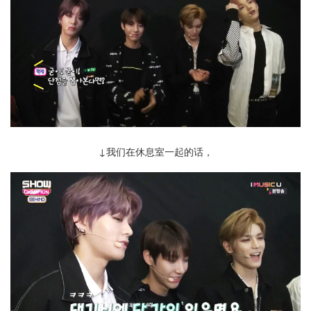
↓我们在休息室一起的话，