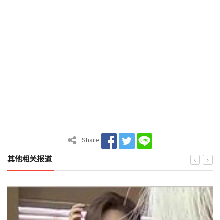
Share
其他相关报道