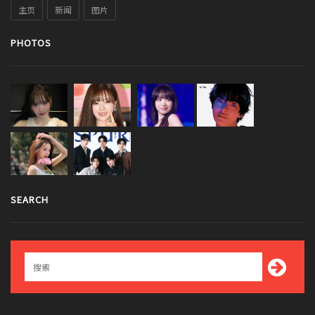
主页
新闻
图片
PHOTOS
SEARCH