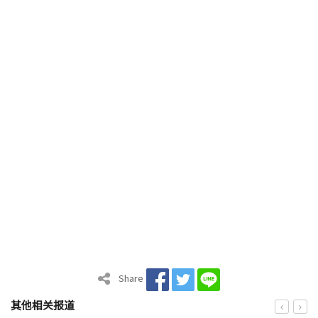
Share
其他相关报道