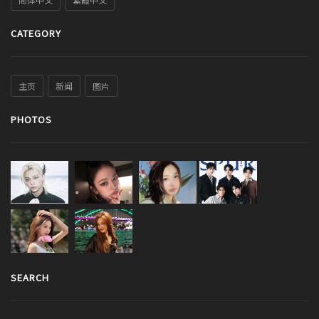
CATEGORY
主页
新闻
图片
PHOTOS
SEARCH