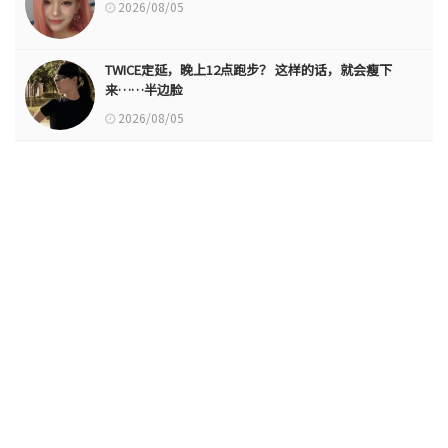
2026/08/05
TWICE定延，晚上12点跑步？ 这样的话，就会瘦下
来……半边脸
2026/08/05