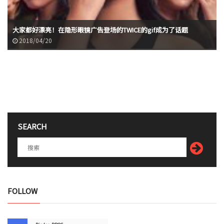
大家都好漂亮！在隐形眼镜广告登场的TWICE的gif成为了话题
2018/04/20
SEARCH
FOLLOW