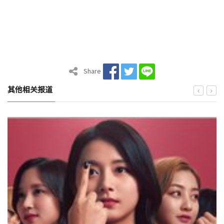
Share
其他相关报道