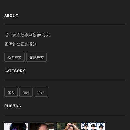
ABOUT
我们迪奥德奥会提供迅速、
正确和公正的报道
简体中文
繁體中文
CATEGORY
主页
新闻
图片
PHOTOS