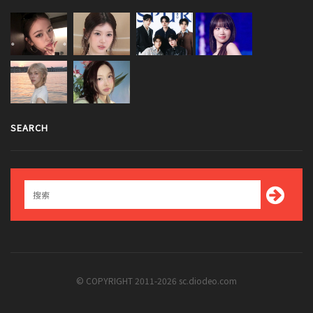
SEARCH
© COPYRIGHT 2011-2026 sc.diodeo.com