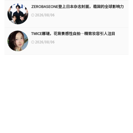
ZEROBASEONE登上日本杂志封面，稳固的全球影响力
2026/08/06
TWICE娜璉，花背景感性自拍…精致妆容引人注目
2026/08/06