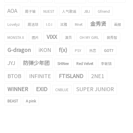
AOA
周子瑜
NUEST
人气歌谣
JBJ
Gfriend
金秀贤
Lovelyz
周洁琼
I.O.I
泫雅
Mnet
画报
VIXX
MONSTA X
图片
演员
OH MY GIRL
裴秀智
G-dragon
iKON
f(x)
PSY
热恋
GOT7
JYJ
防弹少年团
SHINee
Red Velvet
李敏镐
BTOB
INFINITE
FTISLAND
2NE1
WINNER
EXID
SUPER JUNIOR
CNBLUE
BEAST
A pink