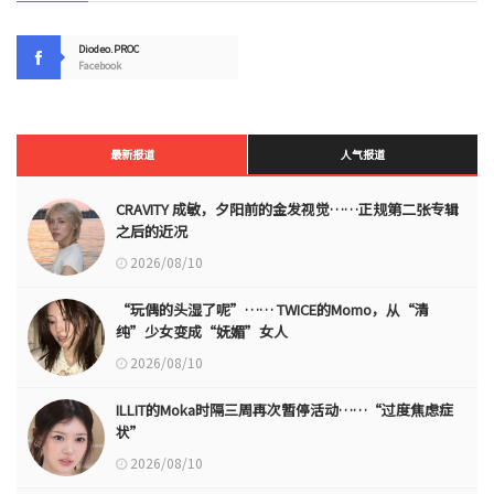
Diodeo.PROC
Facebook
最新报道
人气报道
CRAVITY 成敏，夕阳前的金发视觉……正规第二张专辑
之后的近况
2026/08/10
“玩偶的头湿了呢”…… TWICE的Momo，从“清
纯”少女变成“妩媚”女人
2026/08/10
ILLIT的Moka时隔三周再次暂停活动……“过度焦虑症
状”
2026/08/10