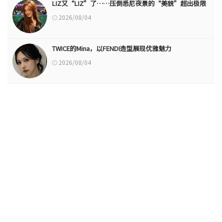
LIZ又“LIZ”了……压倒悉尼夜景的“美貌”超出极限
2026/08/04
TWICE的Mina，以FENDI造型展现优雅魅力
2026/08/04