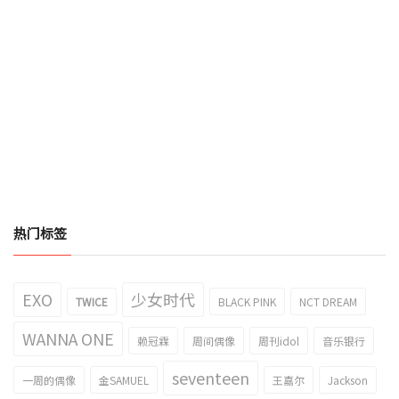
热门标签
EXO
少女时代
TWICE
BLACK PINK
NCT DREAM
WANNA ONE
赖冠霖
周间偶像
周刊idol
音乐银行
seventeen
一周的偶像
金SAMUEL
王嘉尔
Jackson