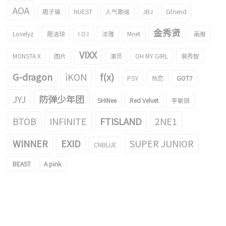
AOA
周子瑜
NUEST
人气歌谣
JBJ
Gfriend
金秀贤
Lovelyz
周洁琼
I.O.I
泫雅
Mnet
画报
VIXX
MONSTA X
图片
演员
OH MY GIRL
裴秀智
G-dragon
iKON
f(x)
PSY
热恋
GOT7
JYJ
防弹少年团
SHINee
Red Velvet
李敏镐
BTOB
INFINITE
FTISLAND
2NE1
WINNER
EXID
SUPER JUNIOR
CNBLUE
BEAST
A pink