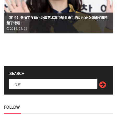
【图片】参加了在首尔公演艺术高中毕业典礼的K-POP女偶像们集引
起了话题！
2018/02/09
SEARCH
FOLLOW