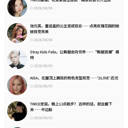
2026/08/06
张元英，童话里的公主变成现实……点亮玫瑰花园的娃
娃视觉效果
2026/08/06
Stray Kids Felix，让韩服走向世界……“韩服浪潮”模
特
2026/08/05
AISA，在屋顶上展现的粉色发型视觉……'2:L0VE' 近况
2026/08/05
TWICE定延，晚上12点跑步？ 这样的话，就会瘦下
来……半边脸
2026/08/05