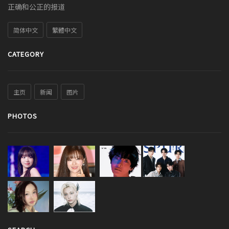
正确和公正的报道
简体中文
繁體中文
CATEGORY
主页
新闻
图片
PHOTOS