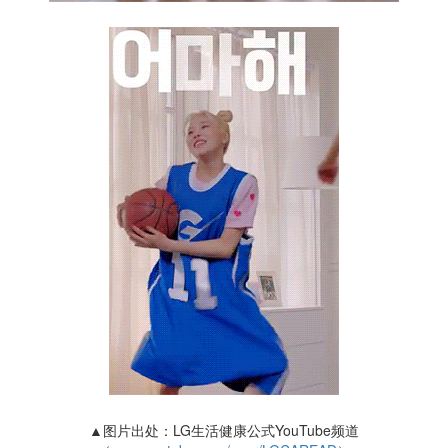
▲图片出处：LG生活健康公式YouTube频道