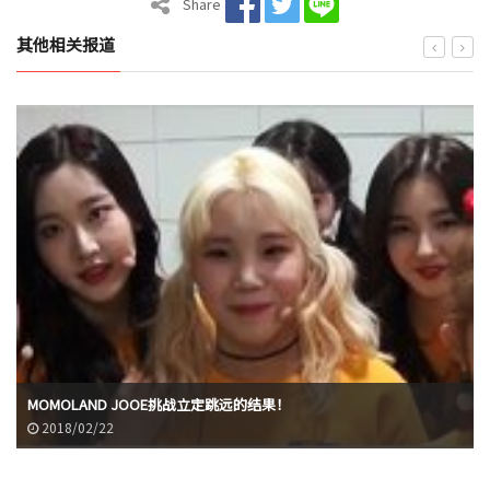
Share
其他相关报道
MOMOLAND JOOE挑战立定跳远的结果！
2018/02/22