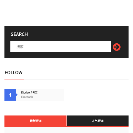
SEARCH
FOLLOW
Diodeo.PROC
Facebook
最新报道
人气报道