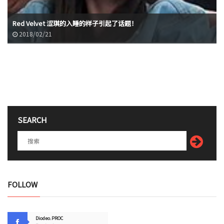
Red Velvet 涩琪的入睡的样子引起了话题！
2018/02/21
SEARCH
FOLLOW
Diodeo.PROC