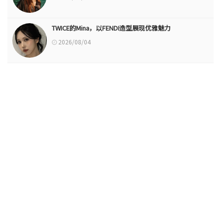
TWICE的Mina，以FENDI造型展现优雅魅力
2026/08/04