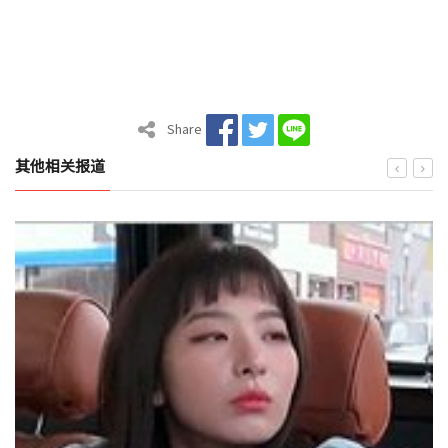
Share
其他相关报道