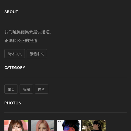
ABOUT
我们迪奥德奥会提供迅速、
正确和公正的报道
简体中文
繁體中文
CATEGORY
主页
新闻
图片
PHOTOS