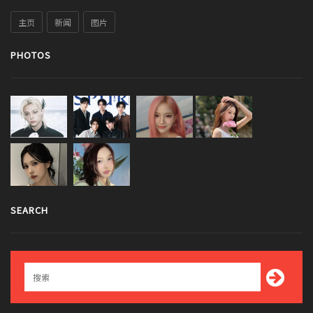
主页
新闻
图片
PHOTOS
SEARCH