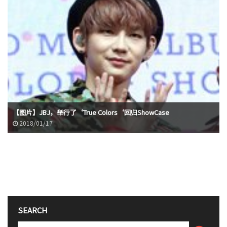
【图片】JBJ，举行了‘True Colors‘回归ShowCase
2018/01/17
SEARCH