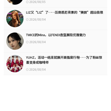
2026/08/05
LIZ又“LIZ”了……压倒悉尼夜景的“美貌”超出极限
2026/08/04
TWICE的Mina，以FENDI造型展现优雅魅力
2026/08/04
YUHZ，活动一结束就展开高强度行程……为了粉丝惊
喜变身成咖啡师
2026/08/04