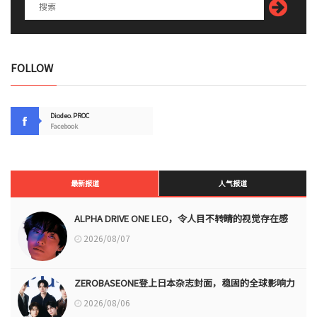
FOLLOW
Diodeo.PROC
Facebook
最新报道
人气报道
ALPHA DRIVE ONE LEO，令人目不转睛的视觉存在感
2026/08/07
ZEROBASEONE登上日本杂志封面，稳固的全球影响力
2026/08/06