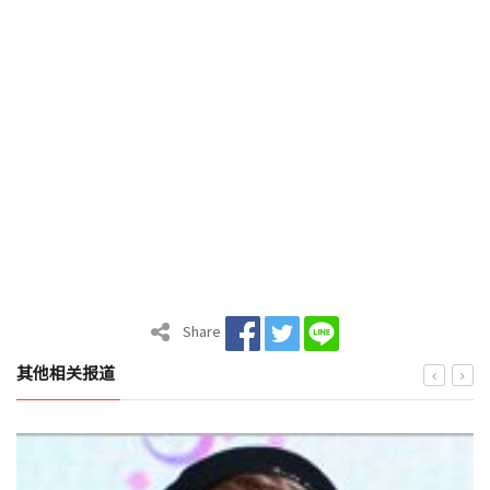
Share
其他相关报道