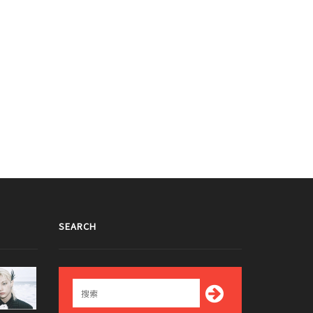
SEARCH