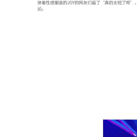
穿着性感服装的JOY的网友们留了‘真的太短了呀
论。