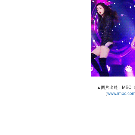
▲图片出处：MBC
（
www.imbc.com/