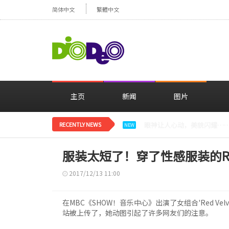
简体中文
繁體中文
主页
新闻
图片
RECENTLY NEWS
减肥大获成功的郑妍，在TWI
NEW
服装太短了！穿了性感服装的Red V
2017/12/13 11:00
在MBC《SHOW！音乐中心》出演了女组合'Red Velve
站被上传了，她动图引起了许多网友们的注意。