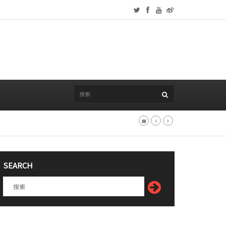
SEARCH