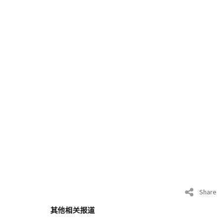
Share
其他相关报道