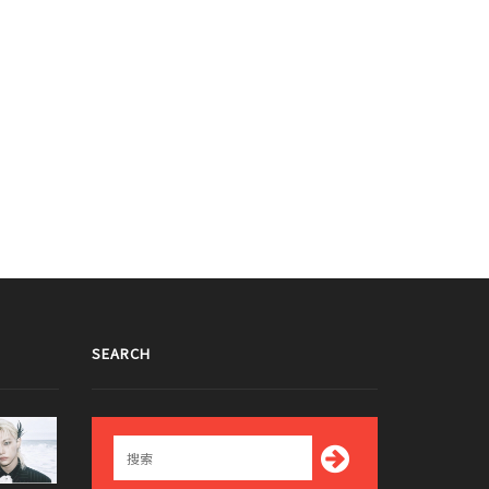
SEARCH