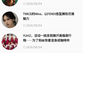
2026/08/04
TWICE的Mina，以FENDI造型展现优雅
魅力
2026/08/04
YUHZ，活动一结束就展开高强度行
程……为了粉丝惊喜变身成咖啡师
2026/08/04