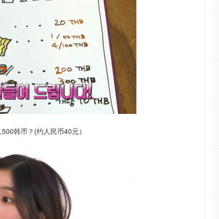
500韩币？(约人民币40元）