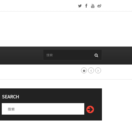
SEARCH