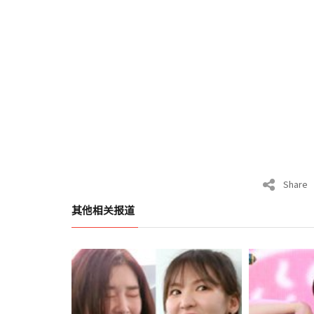
Share
其他相关报道