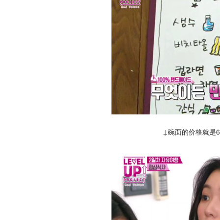
↓碗面的价格就是6,