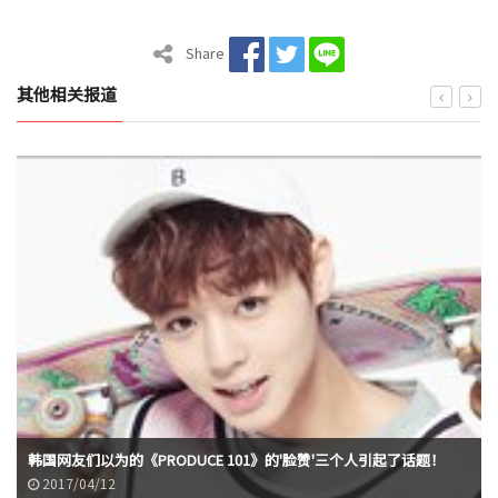
Share
其他相关报道
韩国网友们以为的《PRODUCE 101》的'脸赞'三个人引起了话题！
2017/04/12