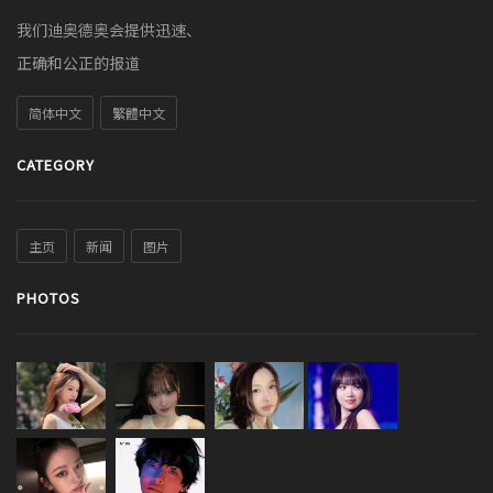
我们迪奥德奥会提供迅速、
正确和公正的报道
简体中文
繁體中文
CATEGORY
主页
新闻
图片
PHOTOS