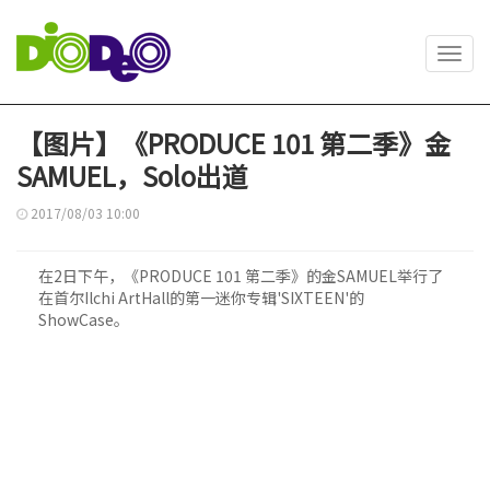
Toggl
navig
【图片】《PRODUCE 101 第二季》金
SAMUEL，Solo出道
2017/08/03 10:00
在2日下午，《PRODUCE 101 第二季》的金SAMUEL举行了
在首尔Ilchi ArtHall的第一迷你专辑'SIXTEEN'的
ShowCase。