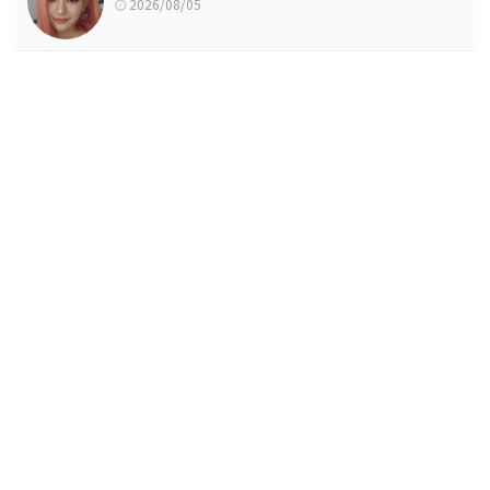
2026/08/05