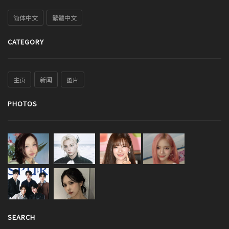
简体中文
繁體中文
CATEGORY
主页
新闻
图片
PHOTOS
SEARCH