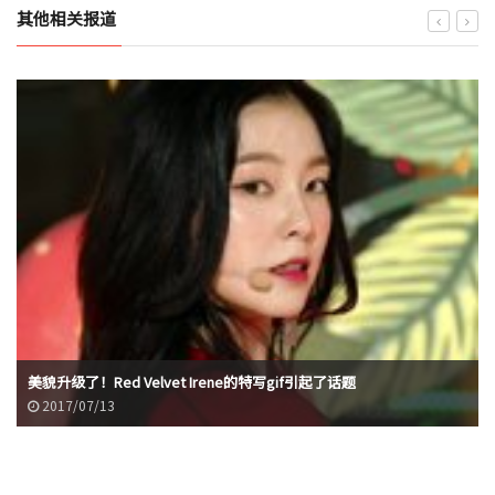
其他相关报道
美貌升级了！Red Velvet Irene的特写gif引起了话题
2017/07/13