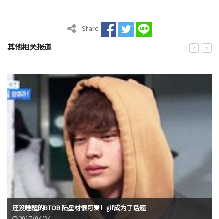
Share
其他相关报道
还没睡醒的BTOB 陆星材很可爱！gif成为了话题
2017/04/24