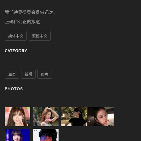
我们迪奥德奥会提供迅速、
正确和公正的报道
简体中文
繁體中文
CATEGORY
主页
新闻
图片
PHOTOS