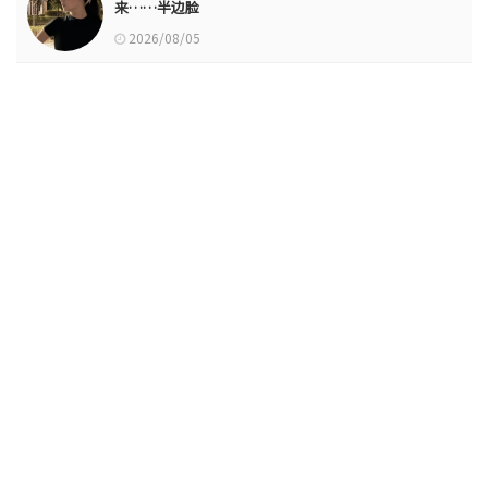
来……半边脸
2026/08/05