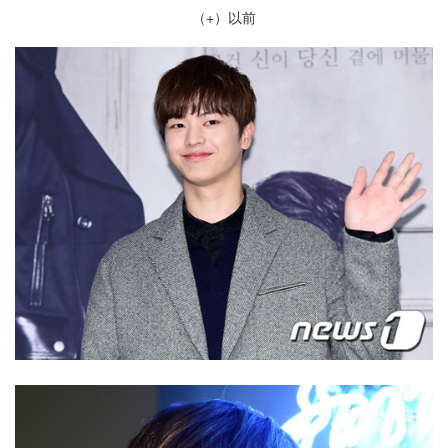
（+）以前