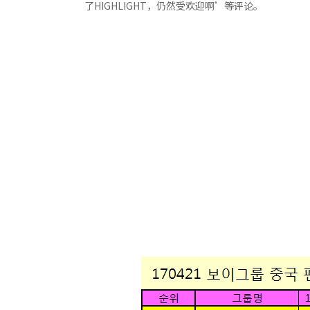
了HIGHLIGHT，仍然受欢迎啊’等评论。