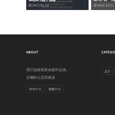
2017/01/18
2016/12/11
ABOUT
CATEGO
我们迪奥德奥会提供迅速、
主页
正确和公正的报道
简体中文
繁體中文