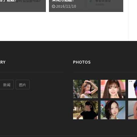
2016/11/10
2
RY
PHOTOS
新闻
图片