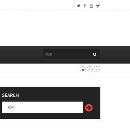
SEARCH