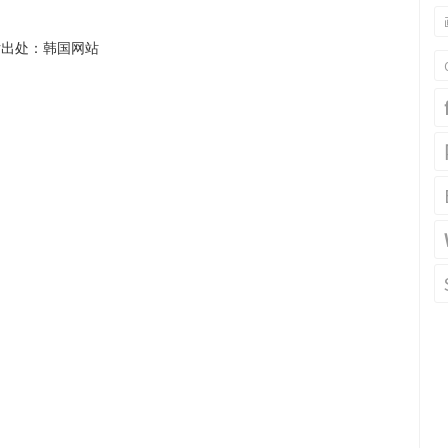
片出处：韩国网站