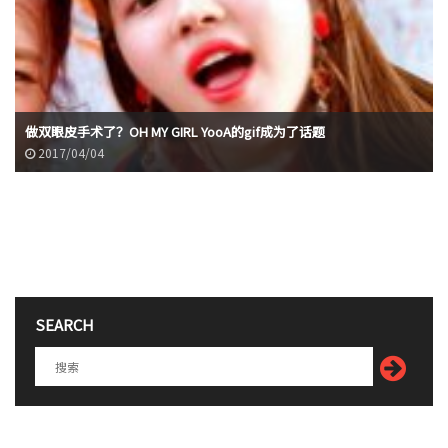
做双眼皮手术了？OH MY GIRL YooA的gif成为了话题
2017/04/04
SEARCH