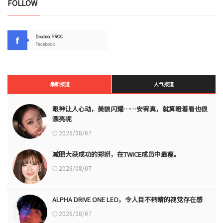
FOLLOW
Diodeo.PROC
Facebook
最新报道
人气报道
眼神让人心动，美貌闪耀……安宥真，就算瞪着看也很
漂亮呢
2026/08/07
减肥大获成功的郑妍，在TWICE成员中最瘦。
2026/08/07
ALPHA DRIVE ONE LEO，令人目不转睛的视觉存在感
2026/08/07