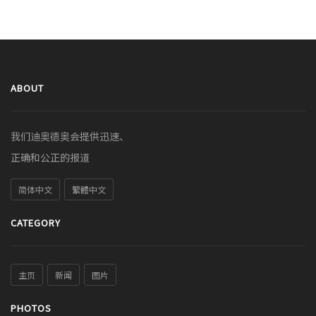
ABOUT
我们迪奥德奥会提供迅速、
正确和公正的报道
简体中文
繁體中文
CATEGORY
主页
新闻
图片
PHOTOS