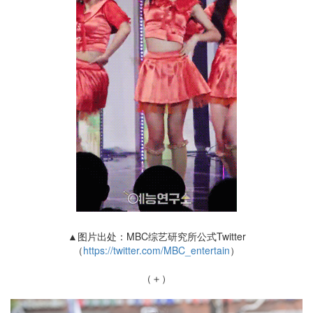
▲图片出处：MBC综艺研究所公式Twitter
（
https://twitter.com/MBC_entertain
）
（＋）