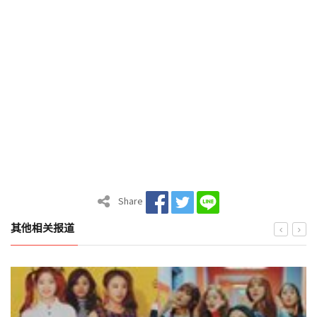
Share
其他相关报道