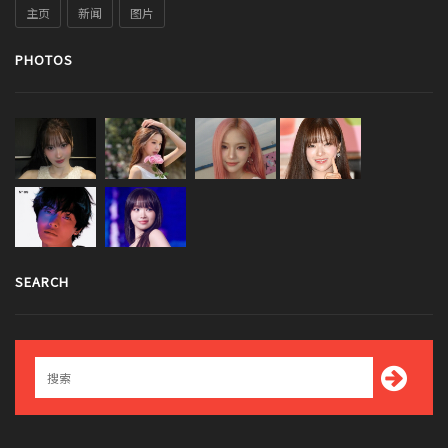
主页
新闻
图片
PHOTOS
SEARCH