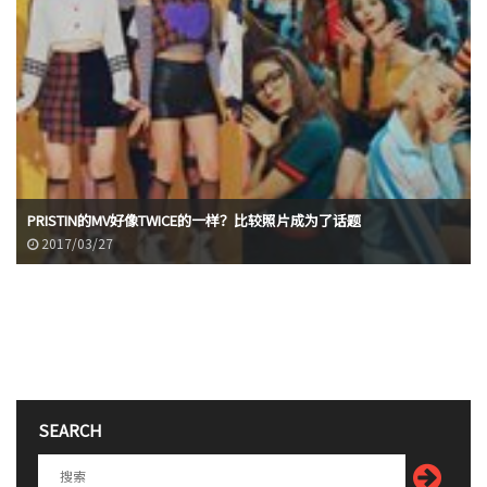
PRISTIN的MV好像TWICE的一样？比较照片成为了话题
2017/03/27
SEARCH