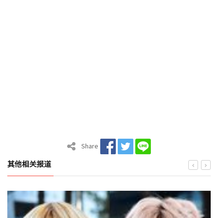
Share
其他相关报道