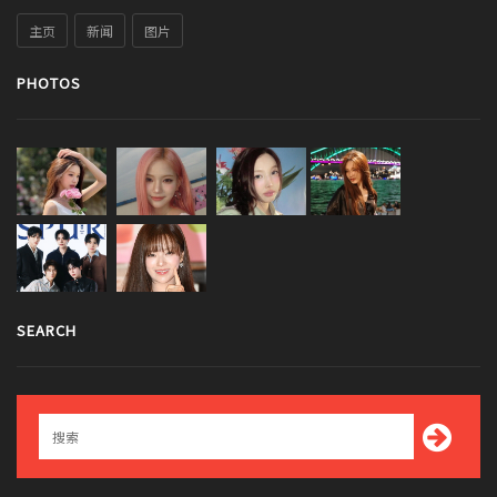
主页
新闻
图片
PHOTOS
SEARCH