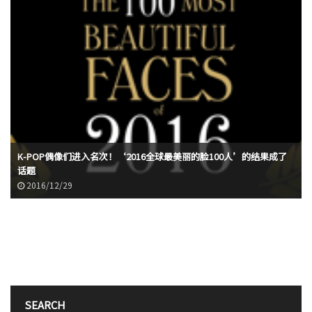
K-POP偶像们进入名次！‘2016全球最美丽的脸100人’的结果成了
话题
2016/12/29
SEARCH