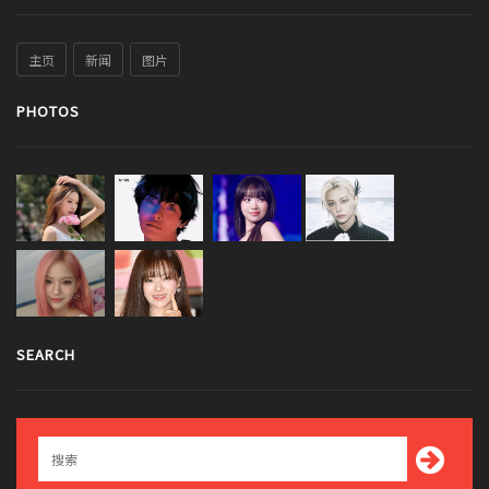
主页
新闻
图片
PHOTOS
SEARCH