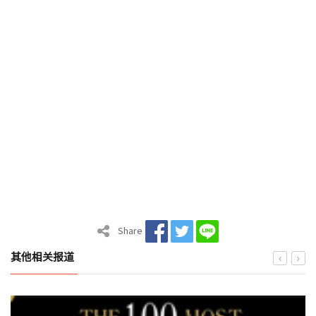
Share
其他相关报道