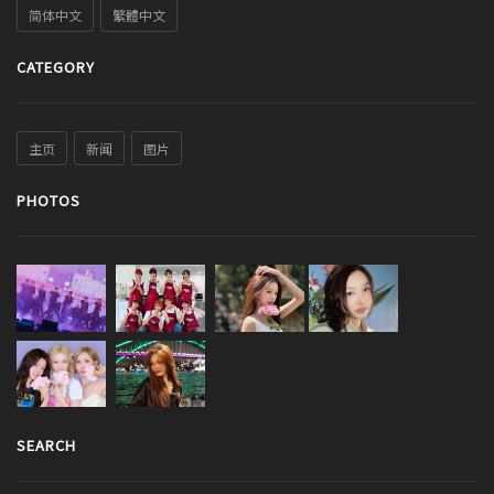
简体中文
繁體中文
CATEGORY
主页
新闻
图片
PHOTOS
SEARCH