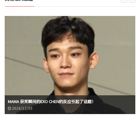
MAMA 获奖瞬间的EXO CHEN的反应引起了话题！
2016/12/05