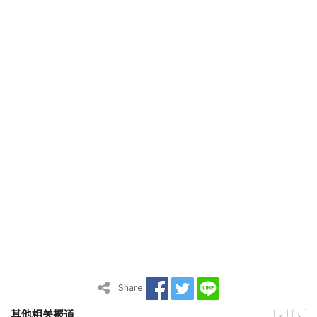
Share
其他相关报道