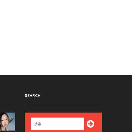
SEARCH