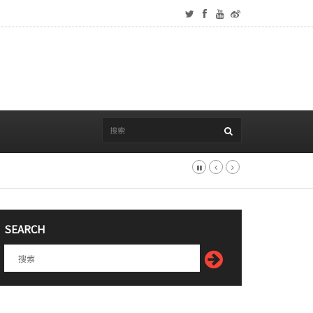
SEARCH