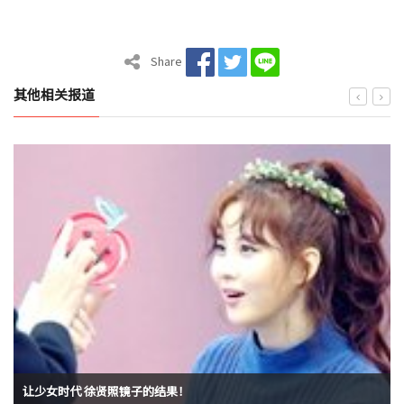
Share
其他相关报道
让少女时代 徐贤照镜子的结果！