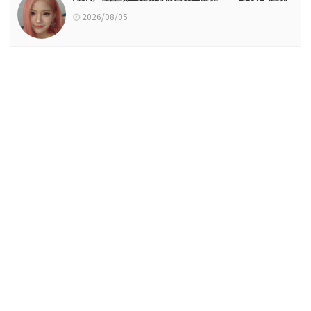
2026/08/05