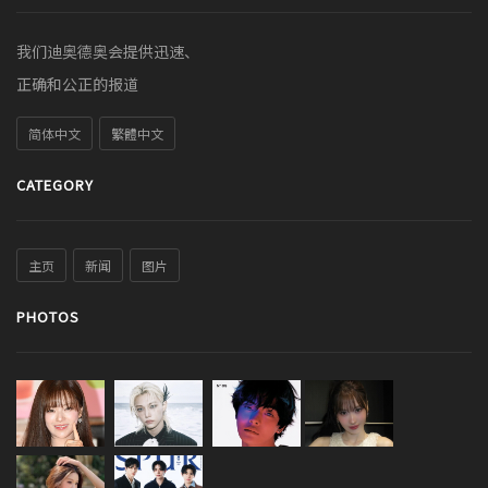
我们迪奥德奥会提供迅速、
正确和公正的报道
简体中文
繁體中文
CATEGORY
主页
新闻
图片
PHOTOS