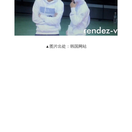
▲图片出处：韩国网站