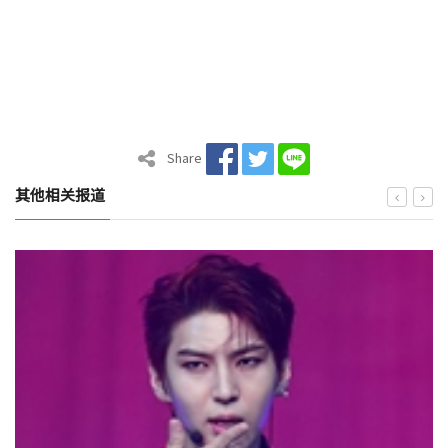
Share
其他相关报道