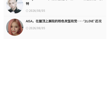
特
2026/08/05
AISA，在屋顶上展现的粉色发型视觉……'2:L0VE' 近况
2026/08/05