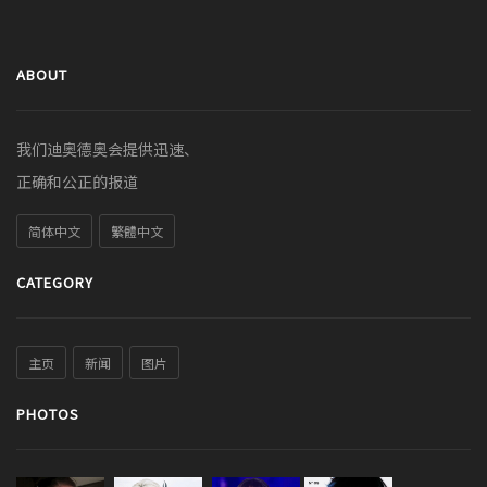
ABOUT
我们迪奥德奥会提供迅速、
正确和公正的报道
简体中文
繁體中文
CATEGORY
主页
新闻
图片
PHOTOS