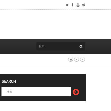
SEARCH