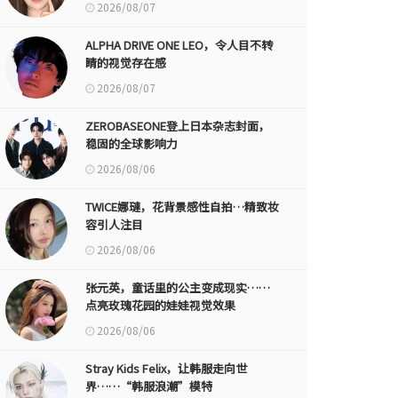
2026/08/07
ALPHA DRIVE ONE LEO，令人目不转
睛的视觉存在感
2026/08/07
ZEROBASEONE登上日本杂志封面，
稳固的全球影响力
2026/08/06
TWICE娜璉，花背景感性自拍…精致妆
容引人注目
2026/08/06
张元英，童话里的公主变成现实……
点亮玫瑰花园的娃娃视觉效果
2026/08/06
Stray Kids Felix，让韩服走向世
界……“韩服浪潮”模特