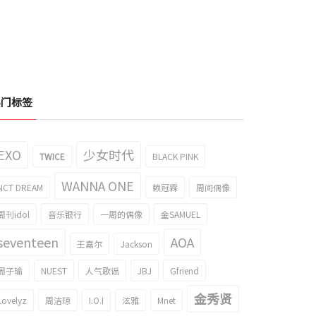
热门标签
EXO
少女时代
TWICE
BLACK PINK
WANNA ONE
NCT DREAM
赖冠霖
周间偶像
周刊idol
音乐银行
一周的偶像
金SAMUEL
seventeen
AOA
王嘉尔
Jackson
周子瑜
NUEST
人气歌谣
JBJ
Gfriend
金秀贤
Lovelyz
周洁琼
I.O.I
泫雅
Mnet