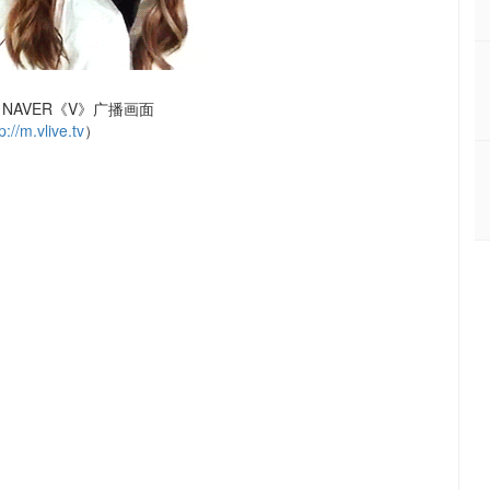
NAVER《V》广播画面
p://m.vlive.tv
）