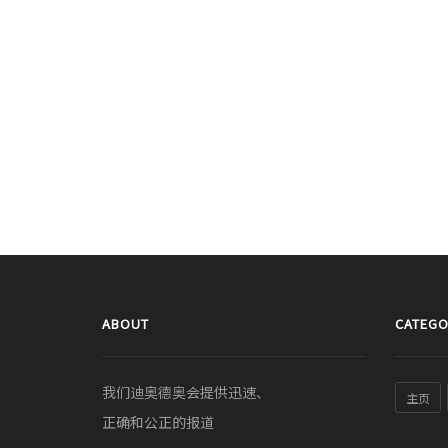
ABOUT
CATEGO
我们迪奥德奥会提供迅速、
主页
正确和公正的报道