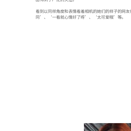
看到以同样角度和表情看着相机的她们的样子的网友们
同’、‘一看就心情好了呀’、‘太可爱哦’等。