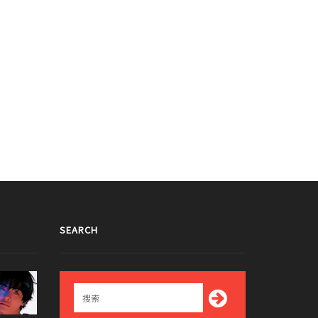
SEARCH