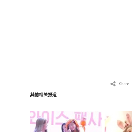
Share
其他相关报道