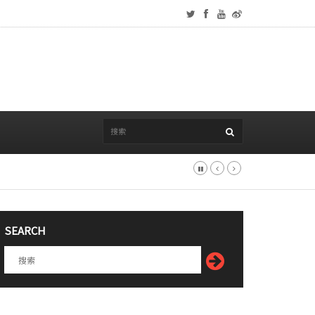
SEARCH