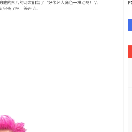
MC抵抗的他的照片的网友们留了‘好像坏人角色一样动啊！哈
F
太兴奋了吧’等评论。