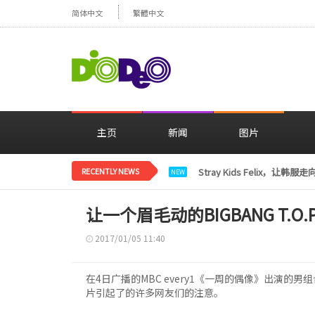
简体中文
繁體中文
主页
新闻
图片
RECENTLY NEWS
AISA，在屋顶上展现的粉色发型
NEW
让一个眉毛动的BIGBANG T.O
2017/01/05 11:40
在4日广播的MBC every1《一周的偶像》出演的男组合
片引起了的许多网友们的注意。