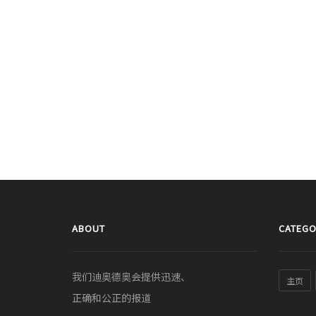
ABOUT
CATEGO
我们迪奥德奥会提供迅速、
主页
正确和公正的报道