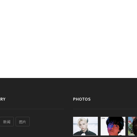
RY
PHOTOS
新闻
图片