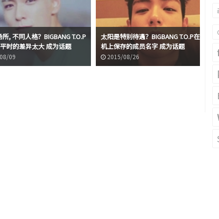
人格？BIGBANG T.O.P
太阳是特别待遇？BIGBANG T.O.P在手
G
时的差异太大 成为话题
机上保存的成员名字 成为话题
的 B
2015/08/26
2