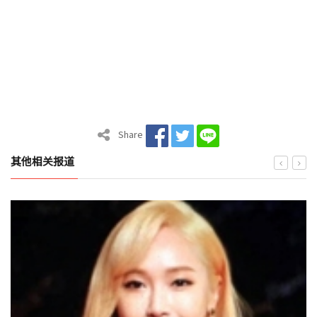
Share
其他相关报道