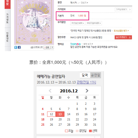
票价
：全席1,000元（≒50元（人民币））