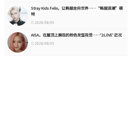
Stray Kids Felix，让韩服走向世界……“韩服浪潮”模
特
2026/08/05
AISA，在屋顶上展现的粉色发型视觉……'2:L0VE' 近况
2026/08/05