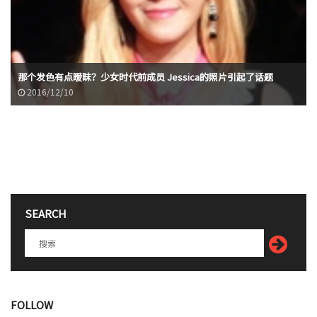
那个发色有点暧昧？少女时代前成员 Jessica的照片引起了话题
2016/12/10
SEARCH
FOLLOW