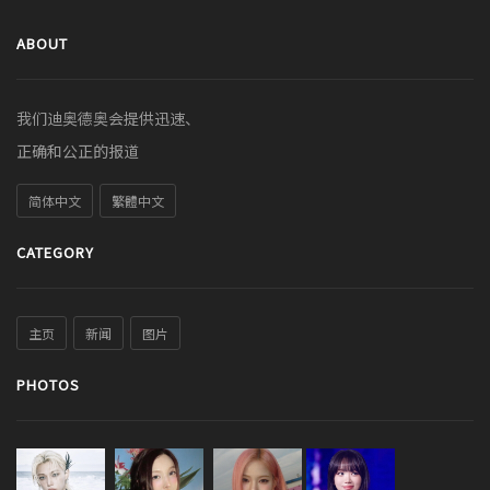
ABOUT
我们迪奥德奥会提供迅速、
正确和公正的报道
简体中文
繁體中文
CATEGORY
主页
新闻
图片
PHOTOS