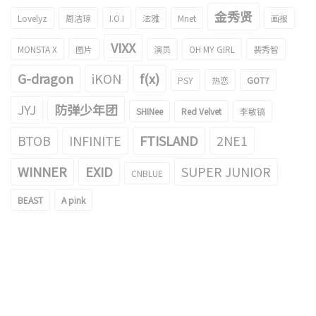
金秀贤
Lovelyz
周洁琼
I.O.I
泫雅
Mnet
画报
VIXX
MONSTA X
图片
演员
OH MY GIRL
裴秀智
G-dragon
iKON
f(x)
PSY
热恋
GOT7
JYJ
防弹少年团
SHINee
Red Velvet
李敏镐
BTOB
INFINITE
FTISLAND
2NE1
WINNER
EXID
SUPER JUNIOR
CNBLUE
BEAST
A pink