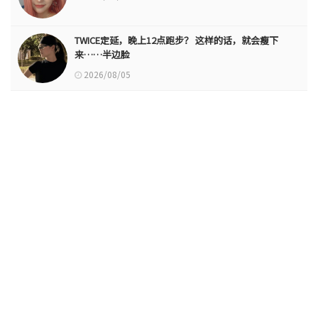
TWICE定延，晚上12点跑步？ 这样的话，就会瘦下
来……半边脸
2026/08/05