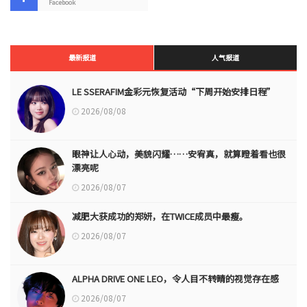
Facebook
最新报道
人气报道
LE SSERAFIM金彩元恢复活动“下周开始安排日程”
2026/08/08
眼神让人心动，美貌闪耀……安宥真，就算瞪着看也很
漂亮呢
2026/08/07
减肥大获成功的郑妍，在TWICE成员中最瘦。
2026/08/07
ALPHA DRIVE ONE LEO，令人目不转睛的视觉存在感
2026/08/07