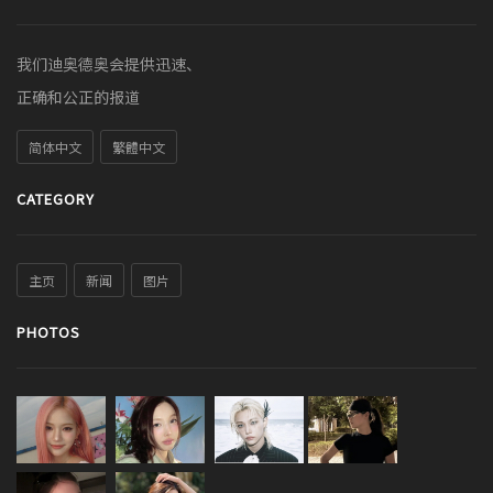
我们迪奥德奥会提供迅速、
正确和公正的报道
简体中文
繁體中文
CATEGORY
主页
新闻
图片
PHOTOS