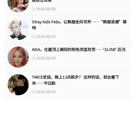
娃视觉效果
2026/08/06
Stray Kids Felix，让韩服走向世界……“韩服浪潮”模
特
2026/08/05
AISA，在屋顶上展现的粉色发型视觉……'2:L0VE' 近况
2026/08/05
TWICE定延，晚上12点跑步？ 这样的话，就会瘦下
来……半边脸
2026/08/05