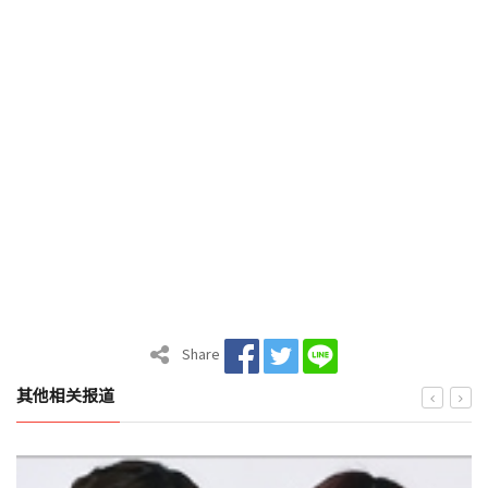
Share
其他相关报道