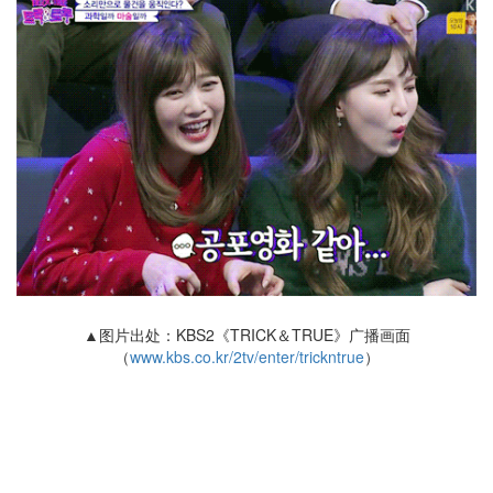
▲图片出处：KBS2《TRICK＆TRUE》广播画面
（
www.kbs.co.kr/2tv/enter/trickntrue
）