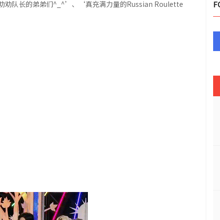
的弟弟们^_^’、‘真充满力量的Russian Roulette
F