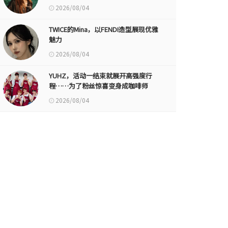
2026/08/04
TWICE的Mina，以FENDI造型展现优雅
魅力
2026/08/04
YUHZ，活动一结束就展开高强度行
程……为了粉丝惊喜变身成咖啡师
2026/08/04