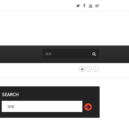
SEARCH