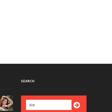
SEARCH