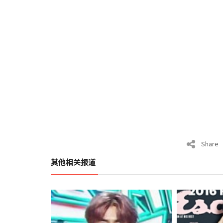
Share
其他相关报道