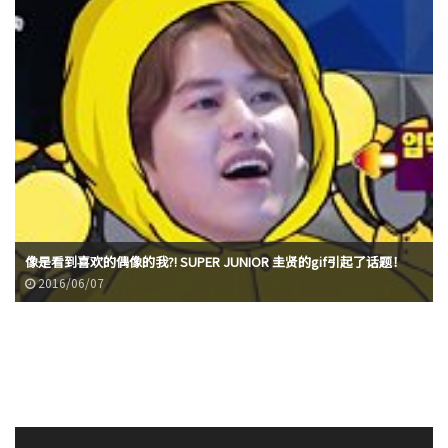
像是看到喜欢的偶像的我?! SUPER JUNIOR 圭贤的gif引起了话题！
2016/06/07