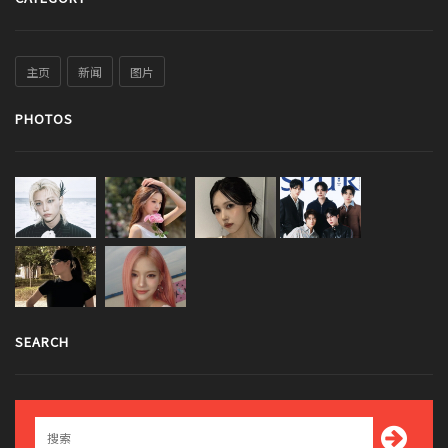
主页
新闻
图片
PHOTOS
SEARCH