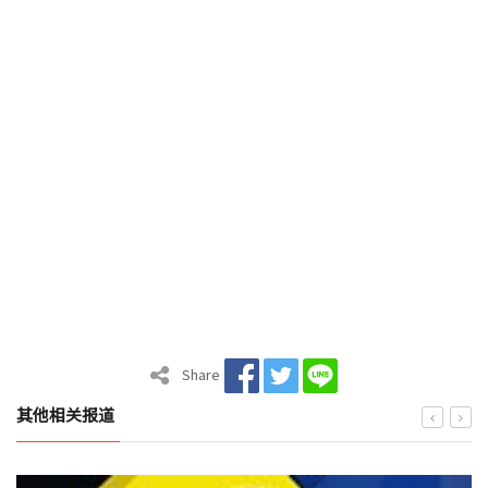
Share
其他相关报道