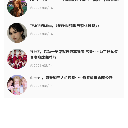
2026/08/04
TWICE的Mina，以FENDI造型展现优雅魅力
2026/08/04
YUHZ，活动一结束就展开高强度行程……为了粉丝惊
喜变身成咖啡师
2026/08/04
Secret，可爱的三人组视觉……新专辑概念照公开
2026/08/03