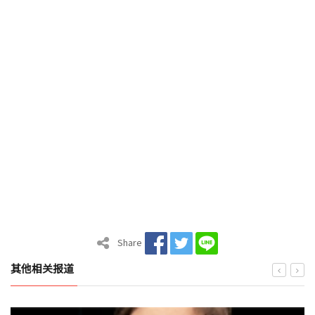
Share
其他相关报道