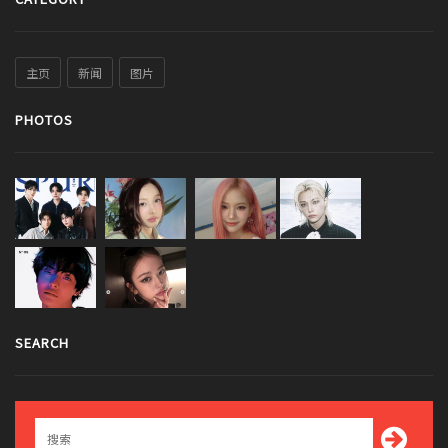
主页
新闻
图片
PHOTOS
SEARCH