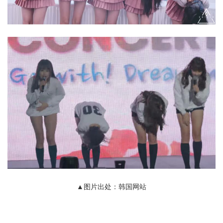
▲图片出处：韩国网站