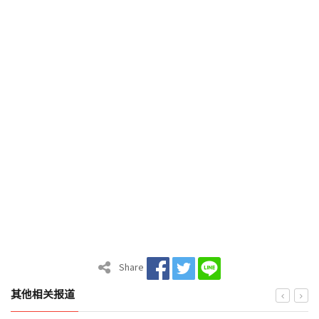
Share
其他相关报道