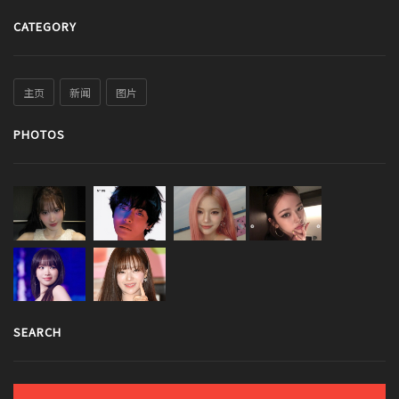
CATEGORY
主页
新闻
图片
PHOTOS
SEARCH