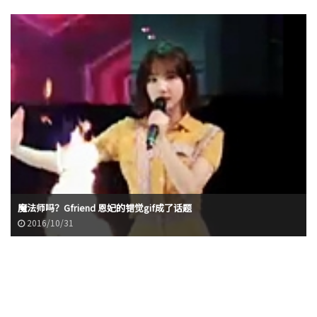
魔法师吗？Gfriend 恩妃的错觉gif成了话题
2016/10/31