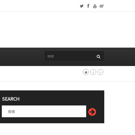
SEARCH