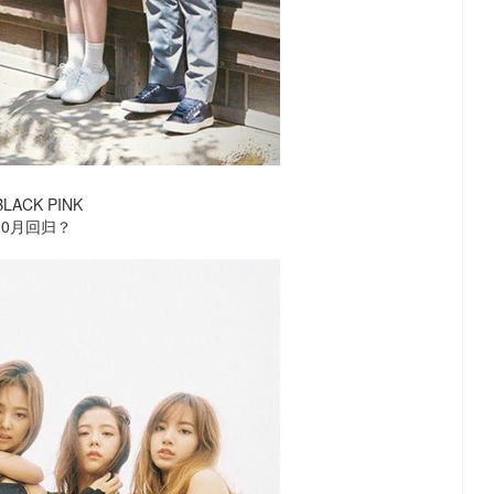
LACK PINK
10月回归？