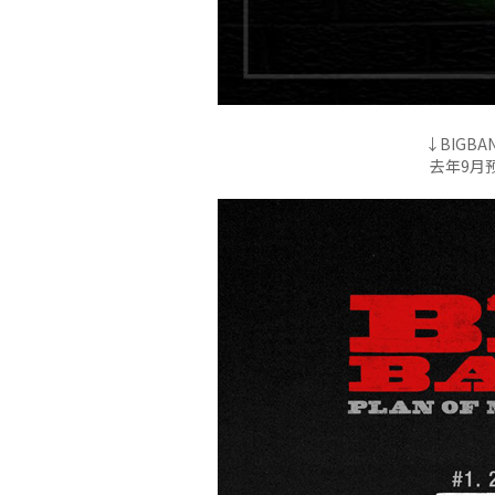
↓BIGB
去年9月