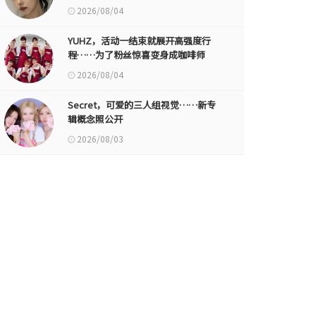
2026/08/04
YUHZ，活动一结束就展开高强度行
程……为了粉丝惊喜变身成咖啡师
2026/08/04
Secret，可爱的三人组视觉……新专
辑概念照公开
2026/08/03